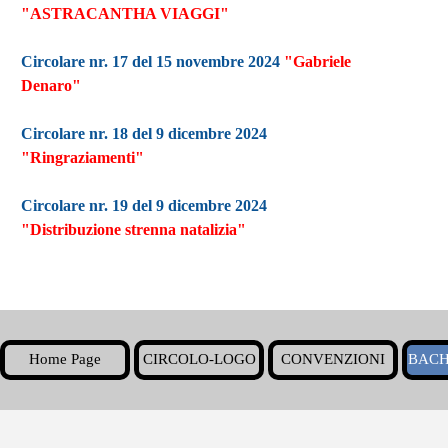
"ASTRACANTHA VIAGGI"
Circolare nr. 17 del 15 novembre 2024
"Gabriele
Denaro"
Circolare nr. 18 del 9 dicembre 2024
"Ringraziamenti"
Circolare nr. 19 del 9 dicembre 2024
"Distribuzione strenna natalizia"
Home Page
CIRCOLO-LOGO
CONVENZIONI
BACH
▼
Torna ai contenuti