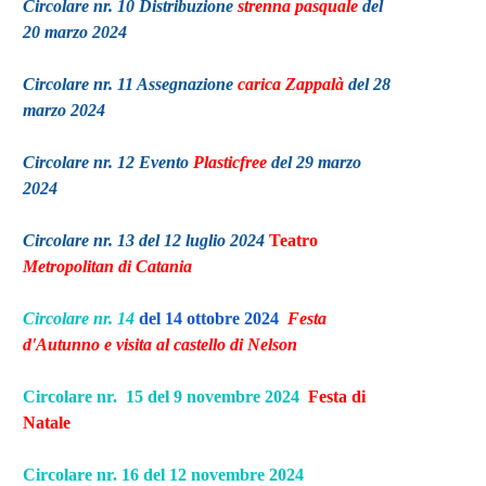
Circolare nr. 10 Distribuzione
strenna pasquale
del
20 marzo 2024
Circolare nr. 11 Assegnazione
carica Zappalà
del 28
marzo 2024
Circolare nr. 12 Evento
Plasticfree
del 29 marzo
2024
Circolare nr. 13 del 12 luglio 2024
Teatro
Metropolitan di Catania
Circolare nr. 14
del 14 ottobre 2024
Festa
d'Autunno e visita al castello di Nelson
Circolare nr. 15 del 9 novembre 2024
Festa di
Natale
Circolare nr. 16 del 12 novembre 2024